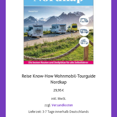
Reise Know-How Wohnmobil-Tourguide
Nordkap
29,95
€
inkl. MwSt.
zzgl.
Versandkosten
Lieferzeit:
3-7 Tage innerhalb Deutschlands