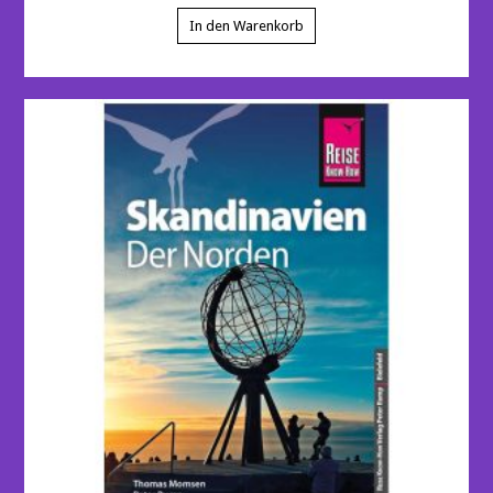
In den Warenkorb