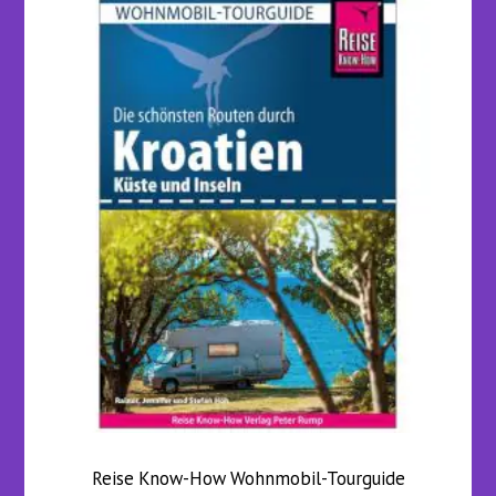
Reise Know-How Wohnmobil-Tourguide