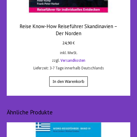
Reise Know-How Reiseführer Skandinavien –
Der Norden
24,90
€
inkl. MwSt.
zzgl.
Versandkosten
Lieferzeit:
3-7 Tage innerhalb Deutschlands
In den Warenkorb
Ähnliche Produkte