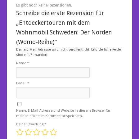
Es gibt noch keine Rezensionen.
Schreibe die erste Rezension für
„Entdeckertouren mit dem
Wohnmobil Schweden: Der Norden
(Womo-Reihe)“
Deine E-Mail-Adresse wird nicht veröffentlicht.
Erforderliche Felder
sind mit
*
markiert
Name
*
E-Mail
*
Name, E-Mail-Adresse und Website in diesem Browser für
meinen nächsten Kommentar speichern.
Deine Bewertung
*