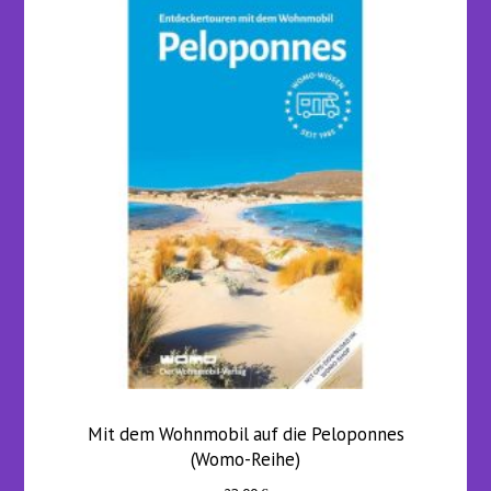
Mit dem Wohnmobil auf die Peloponnes
(Womo-Reihe)