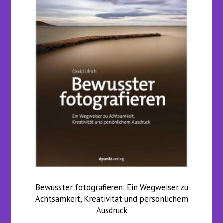
Bewusster fotografieren: Ein Wegweiser zu
Achtsamkeit, Kreativität und persönlichem
Ausdruck