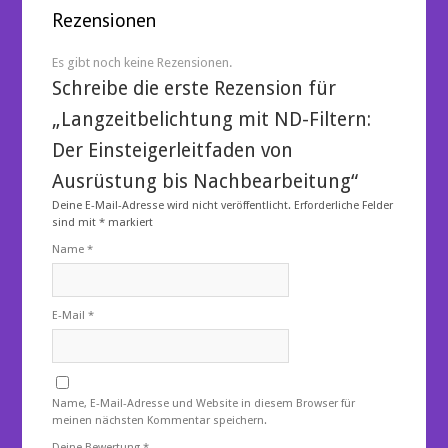
Rezensionen
Es gibt noch keine Rezensionen.
Schreibe die erste Rezension für
„Langzeitbelichtung mit ND-Filtern:
Der Einsteigerleitfaden von
Ausrüstung bis Nachbearbeitung“
Deine E-Mail-Adresse wird nicht veröffentlicht.
Erforderliche Felder
sind mit
*
markiert
Name
*
E-Mail
*
Name, E-Mail-Adresse und Website in diesem Browser für
meinen nächsten Kommentar speichern.
Deine Bewertung
*