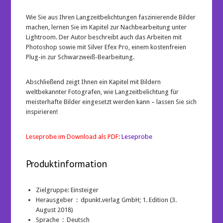
Wie Sie aus Ihren Langzeitbelichtungen faszinierende Bilder
machen, lernen Sie im Kapitel zur Nachbearbeitung unter
Lightroom. Der Autor beschreibt auch das Arbeiten mit
Photoshop sowie mit Silver Efex Pro, einem kostenfreien
Plug-in zur Schwarzweiß-Bearbeitung.
Abschließend zeigt Ihnen ein Kapitel mit Bildern
weltbekannter Fotografen, wie Langzeitbelichtung für
meisterhafte Bilder eingesetzt werden kann – lassen Sie sich
inspirieren!
Leseprobe im Download als PDF:
Leseprobe
Produktinformation
Zielgruppe: Einsteiger
Herausgeber ‏ : ‎
dpunkt.verlag GmbH; 1. Edition (3.
August 2018)
Sprache ‏ : ‎
Deutsch