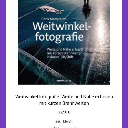
Weitwinkelfotografie: Weite und Nähe erfassen
mit kurzen Brennweiten
32,90
€
inkl. MwSt.