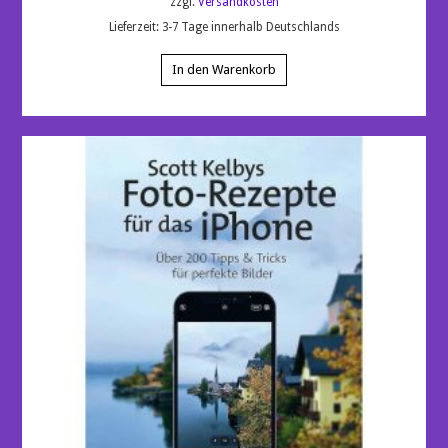
zzgl.
Versandkosten
Lieferzeit:
3-7 Tage innerhalb Deutschlands
In den Warenkorb