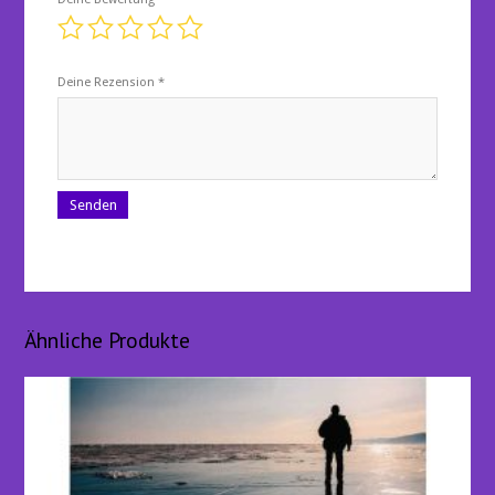
Deine Rezension
*
Ähnliche Produkte