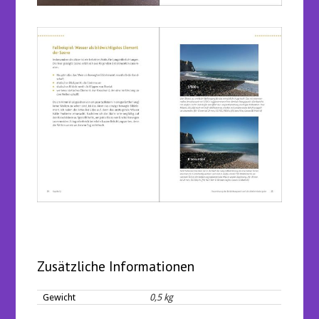
Zusätzliche Informationen
Gewicht
0,5 kg