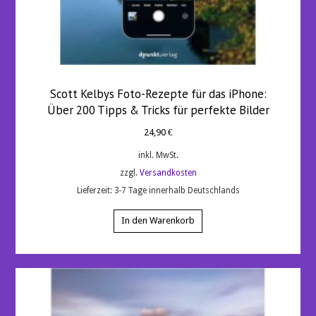
Scott Kelbys Foto-Rezepte für das iPhone:
Über 200 Tipps & Tricks für perfekte Bilder
24,90
€
inkl. MwSt.
zzgl.
Versandkosten
Lieferzeit:
3-7 Tage innerhalb Deutschlands
In den Warenkorb