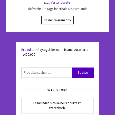
zzgl.
Versandkosten
Lieferzeit:
3-7 Tage innerhalb Deutschlands
In den Warenkorb
Produkte
>
freytag & berndt – Island, Autokarte
1:400.000
Suchen
Suchen
nach:
WARENKORB
Es befinden sich keine Produkte im
Warenkorb.