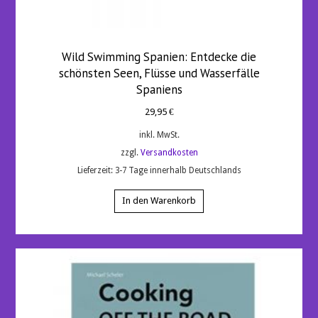
Wild Swimming Spanien: Entdecke die
schönsten Seen, Flüsse und Wasserfälle
Spaniens
29,95
€
inkl. MwSt.
zzgl.
Versandkosten
Lieferzeit:
3-7 Tage innerhalb Deutschlands
In den Warenkorb