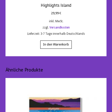
Highlights Island
29,99
€
inkl. MwSt.
zzgl.
Versandkosten
Lieferzeit:
3-7 Tage innerhalb Deutschlands
In den Warenkorb
Ähnliche Produkte