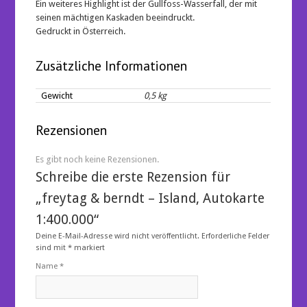
Ein weiteres Highlight ist der Gullfoss-Wasserfall, der mit
seinen mächtigen Kaskaden beeindruckt.
Gedruckt in Österreich.
Zusätzliche Informationen
Gewicht
0,5 kg
Rezensionen
Es gibt noch keine Rezensionen.
Schreibe die erste Rezension für
„freytag & berndt – Island, Autokarte
1:400.000“
Deine E-Mail-Adresse wird nicht veröffentlicht.
Erforderliche Felder
sind mit
*
markiert
Name
*