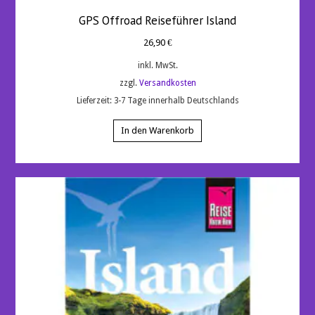
GPS Offroad Reiseführer Island
26,90
€
inkl. MwSt.
zzgl.
Versandkosten
Lieferzeit:
3-7 Tage innerhalb Deutschlands
In den Warenkorb