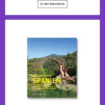
In den Warenkorb