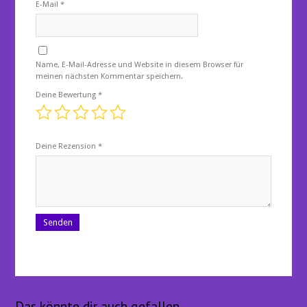
E-Mail
*
Name, E-Mail-Adresse und Website in diesem Browser für
meinen nächsten Kommentar speichern.
Deine Bewertung
*
Deine Rezension
*
Das könnte dir auch gefallen …