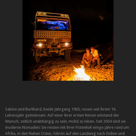
Sabine und Burkhard, beide Jahrgang 1965, reisen seit ihrem 16.
Lebensjahr gemeinsam. Auf einer ihrer ersten Reisen entstand der
Wunsch, zeitlich unabhängig zu sein, mobil zu leben. Seit 2004 sind sie
moderne Nomaden: Sie reisten mit ihrer Pistenkuh einige Jahre rund um
Afrika, in den Nahen Osten, fuhren auf den Landweg nach Indien und