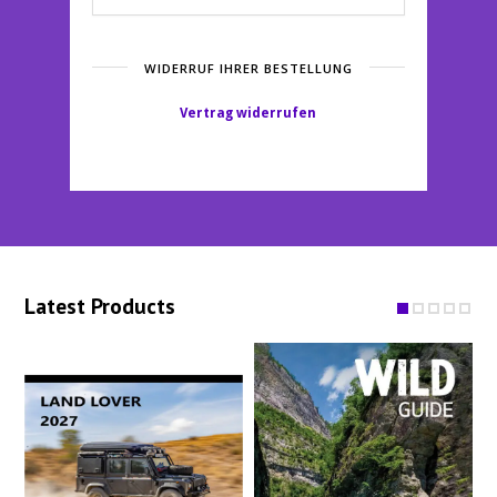
WIDERRUF IHRER BESTELLUNG
Vertrag widerrufen
Latest Products