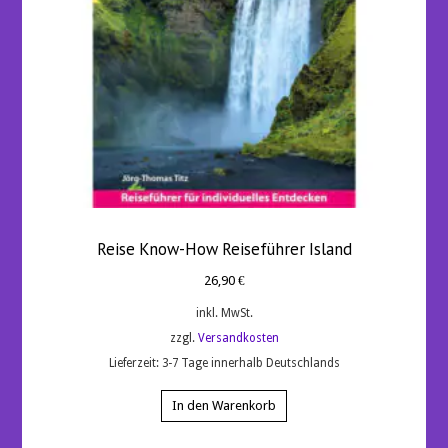
Reise Know-How Reiseführer Island
26,90
€
inkl. MwSt.
zzgl.
Versandkosten
Lieferzeit:
3-7 Tage innerhalb Deutschlands
In den Warenkorb