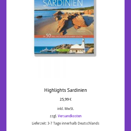
Highlights Sardinien
25,99
€
inkl. MwSt.
zzgl.
Versandkosten
Lieferzeit:
3-7 Tage innerhalb Deutschlands