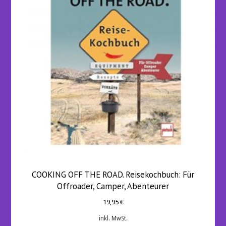
COOKING OFF THE ROAD. Reisekochbuch: Für
Offroader, Camper, Abenteurer
19,95
€
inkl. MwSt.