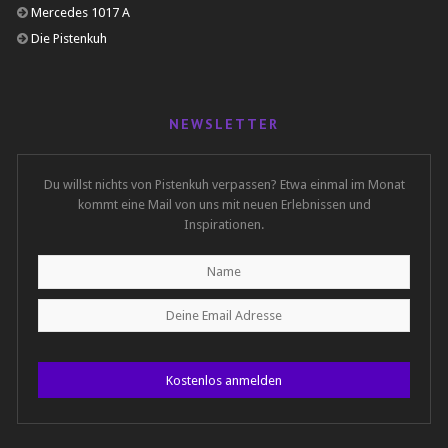
Mercedes 1017 A
Die Pistenkuh
NEWSLETTER
Du willst nichts von Pistenkuh verpassen? Etwa einmal im Monat
kommt eine Mail von uns mit neuen Erlebnissen und
Inspirationen.
Kostenlos anmelden