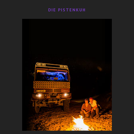
DIE PISTENKUH