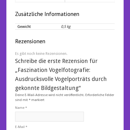
Zusätzliche Informationen
Gewicht
0,5 kg
Rezensionen
Es gibt noch keine Rezensionen.
Schreibe die erste Rezension für
„Faszination Vogelfotografie:
Ausdrucksvolle Vogelporträts durch
gekonnte Bildgestaltung“
Deine E-Mail-Adresse wird nicht veröffentlicht.
Erforderliche Felder
sind mit
*
markiert
Name
*
E-Mail
*