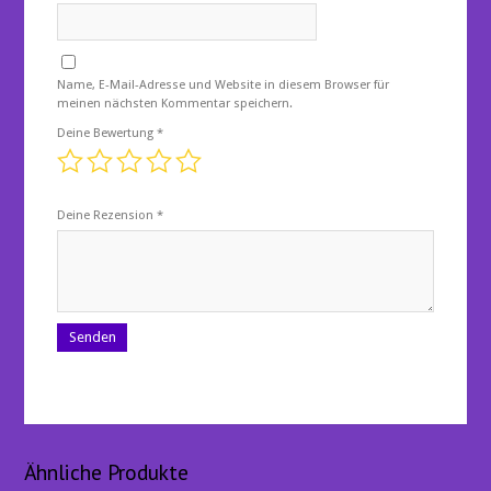
Name, E-Mail-Adresse und Website in diesem Browser für
meinen nächsten Kommentar speichern.
Deine Bewertung
*
Deine Rezension
*
Ähnliche Produkte