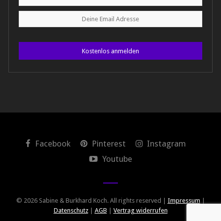
Kostenlos anmelden
Facebook
Pinterest
Instagram
Youtube
© 2026 Sabine & Burkhard Koch. All rights reserved |
Impressum
|
Datenschutz
|
AGB
|
Vertrag widerrufen