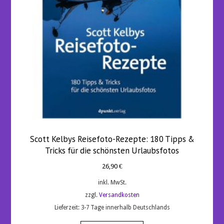
Scott Kelbys Reisefoto-Rezepte: 180 Tipps &
Tricks für die schönsten Urlaubsfotos
26,90
€
inkl. MwSt.
zzgl.
Versandkosten
Lieferzeit:
3-7 Tage innerhalb Deutschlands