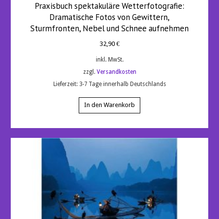
Praxisbuch spektakuläre Wetterfotografie:
Dramatische Fotos von Gewittern,
Sturmfronten, Nebel und Schnee aufnehmen
32,90
€
inkl. MwSt.
zzgl.
Versandkosten
Lieferzeit:
3-7 Tage innerhalb Deutschlands
In den Warenkorb