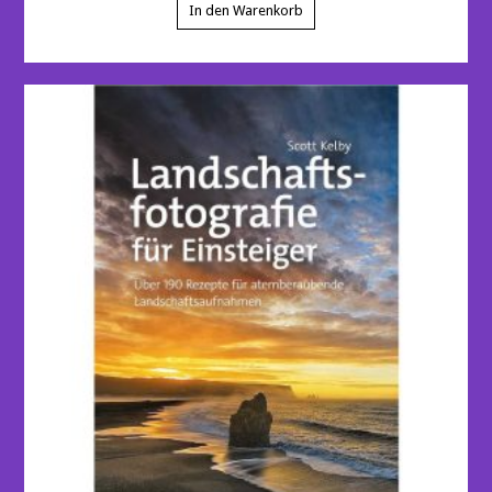
In den Warenkorb