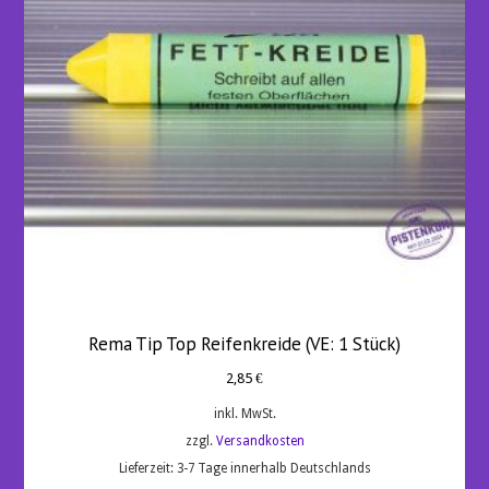
Rema Tip Top Reifenkreide (VE: 1 Stück)
2,85
€
inkl. MwSt.
zzgl.
Versandkosten
Lieferzeit:
3-7 Tage innerhalb Deutschlands