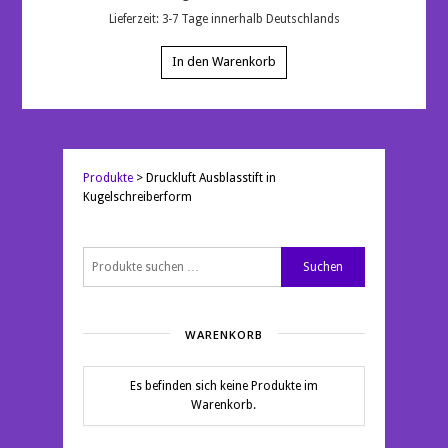
Lieferzeit:
3-7 Tage innerhalb Deutschlands
In den Warenkorb
Produkte
>
Druckluft Ausblasstift in
Kugelschreiberform
Suchen
Suchen
nach:
WARENKORB
Es befinden sich keine Produkte im
Warenkorb.