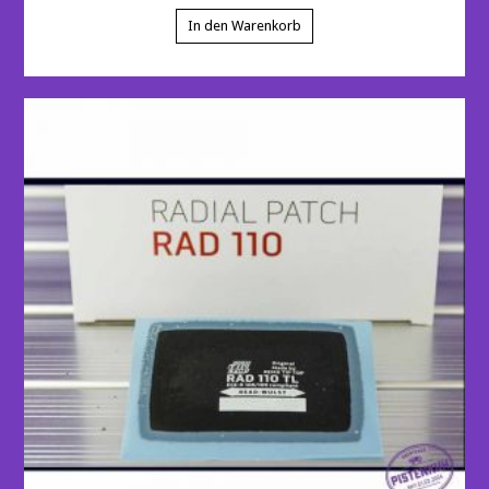
In den Warenkorb