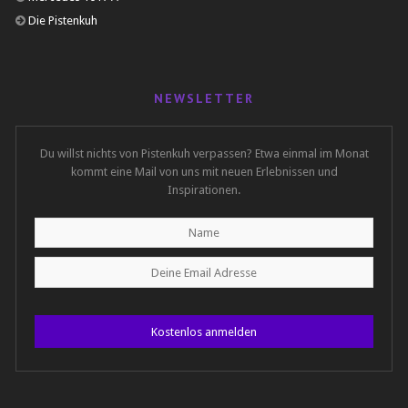
Die Pistenkuh
NEWSLETTER
Du willst nichts von Pistenkuh verpassen? Etwa einmal im Monat
kommt eine Mail von uns mit neuen Erlebnissen und
Inspirationen.
Kostenlos anmelden