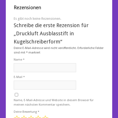
Rezensionen
Es gibt noch keine Rezensionen.
Schreibe die erste Rezension für
„Druckluft Ausblasstift in
Kugelschreiberform“
Deine E-Mail-Adresse wird nicht veröffentlicht.
Erforderliche Felder
sind mit
*
markiert
Name
*
E-Mail
*
Name, E-Mail-Adresse und Website in diesem Browser für
meinen nächsten Kommentar speichern.
Deine Bewertung
*