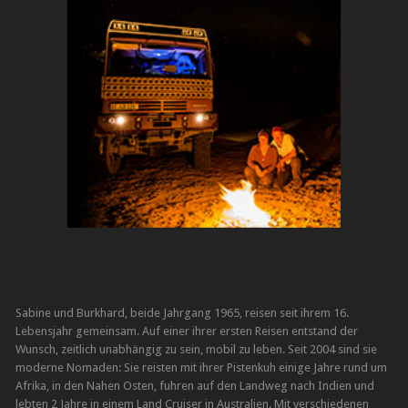
Sabine und Burkhard, beide Jahrgang 1965, reisen seit ihrem 16.
Lebensjahr gemeinsam. Auf einer ihrer ersten Reisen entstand der
Wunsch, zeitlich unabhängig zu sein, mobil zu leben. Seit 2004 sind sie
moderne Nomaden: Sie reisten mit ihrer Pistenkuh einige Jahre rund um
Afrika, in den Nahen Osten, fuhren auf den Landweg nach Indien und
lebten 2 Jahre in einem Land Cruiser in Australien. Mit verschiedenen