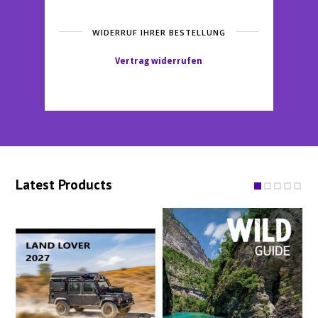
WIDERRUF IHRER BESTELLUNG
Vertrag widerrufen
Latest Products