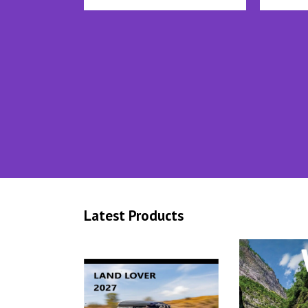
Latest Products