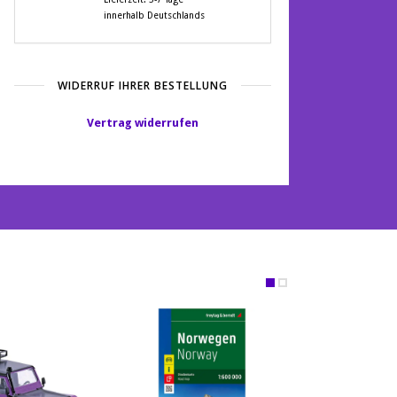
innerhalb Deutschlands
WIDERRUF IHRER BESTELLUNG
Vertrag widerrufen