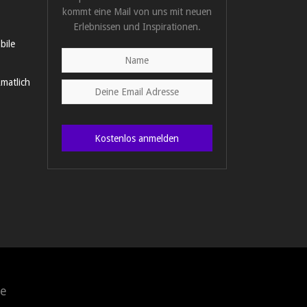
kommt eine Mail von uns mit neuen
Erlebnissen und Inspirationen.
bile
matlich
Kostenlos anmelden
e