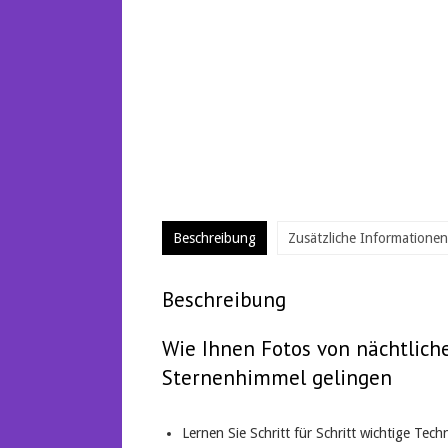
Beschreibung
Zusätzliche Informationen
Beschreibung
Wie Ihnen Fotos von nächtlic
Sternenhimmel gelingen
Lernen Sie Schritt für Schritt wichtige Te