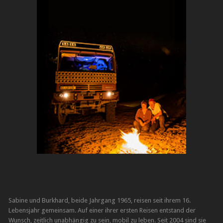
Sabine und Burkhard, beide Jahrgang 1965, reisen seit ihrem 16.
Lebensjahr gemeinsam. Auf einer ihrer ersten Reisen entstand der
Wunsch, zeitlich unabhängig zu sein, mobil zu leben. Seit 2004 sind sie