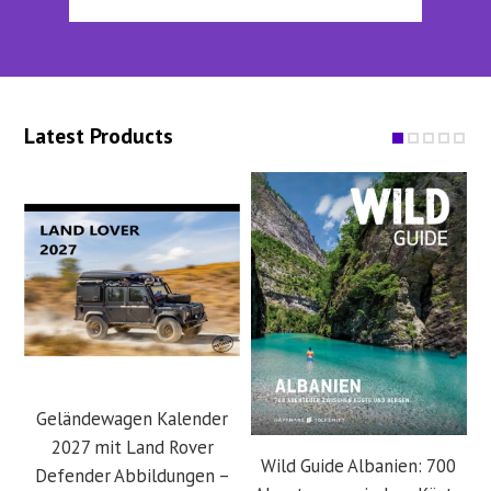
Latest Products
Geländewagen Kalender
2027 mit Land Rover
Wild Guide Albanien: 700
Defender Abbildungen –