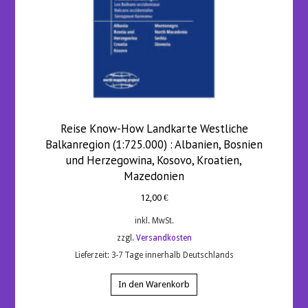
Reise Know-How Landkarte Westliche
Balkanregion (1:725.000) : Albanien, Bosnien
und Herzegowina, Kosovo, Kroatien,
Mazedonien
12,00
€
inkl. MwSt.
zzgl.
Versandkosten
Lieferzeit:
3-7 Tage innerhalb Deutschlands
In den Warenkorb