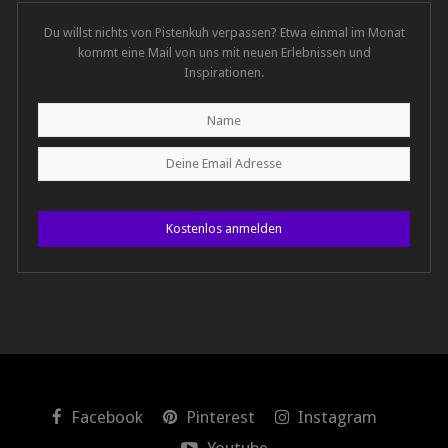
Du willst nichts von Pistenkuh verpassen? Etwa einmal im Monat
kommt eine Mail von uns mit neuen Erlebnissen und
Inspirationen.
Kostenlos anmelden
Facebook
Pinterest
Instagram
Youtube