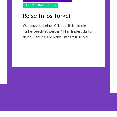
LANDWEG NACH INDIEN
Reise-Infos Türkei
Was muss bei einer Offroad-Reise in die
Türkei beachtet werden? Hier findest du für
deine Planung alle Reise-Infos zur Türkei.
Mehr lesen