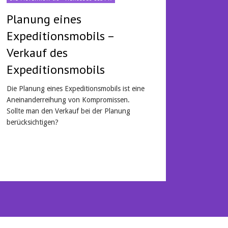
Planung eines
Expeditionsmobils –
Verkauf des
Expeditionsmobils
Die Planung eines Expeditionsmobils ist eine
Aneinanderreihung von Kompromissen.
Sollte man den Verkauf bei der Planung
berücksichtigen?
Mehr lesen