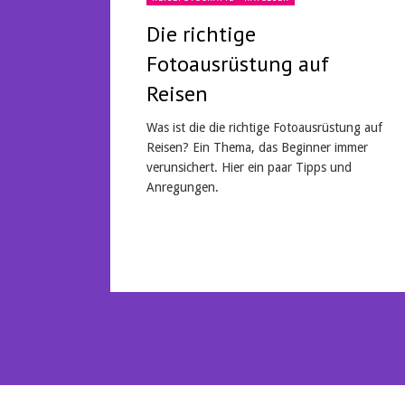
Die richtige
Fotoausrüstung auf
Reisen
Was ist die die richtige Fotoausrüstung auf
Reisen? Ein Thema, das Beginner immer
verunsichert. Hier ein paar Tipps und
Anregungen.
Mehr lesen