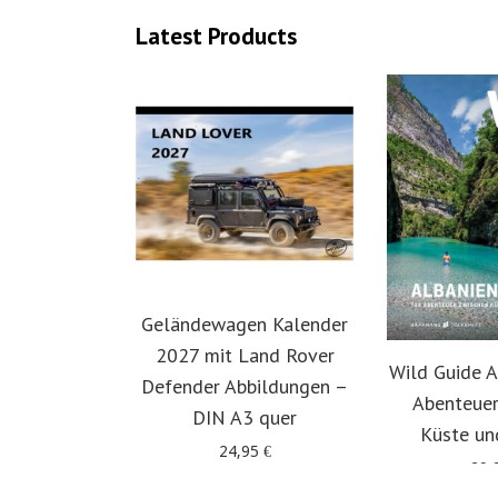
Latest Products
Geländewagen Kalender
2027 mit Land Rover
Wild Guide A
Defender Abbildungen –
Abenteuer
DIN A3 quer
Küste un
24,95
€
29,