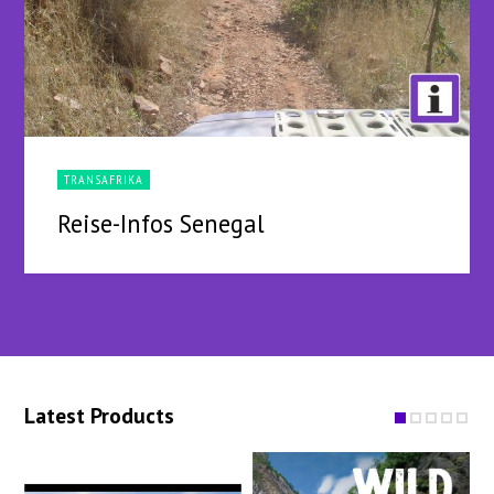
TRANSAFRIKA
Reise-Infos Senegal
Latest Products