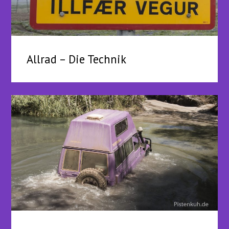
Allrad – Die Technik