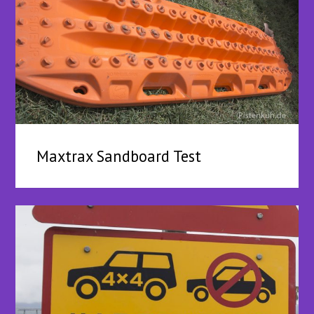
Maxtrax Sandboard Test