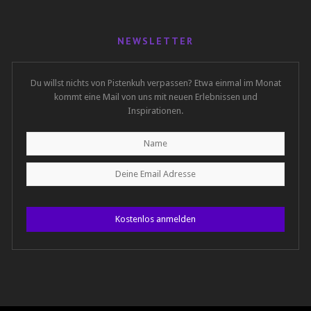
NEWSLETTER
Du willst nichts von Pistenkuh verpassen? Etwa einmal im Monat
kommt eine Mail von uns mit neuen Erlebnissen und
Inspirationen.
Kostenlos anmelden