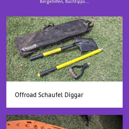
Bergehilfen, Buchtipps…
Offroad Schaufel Diggar