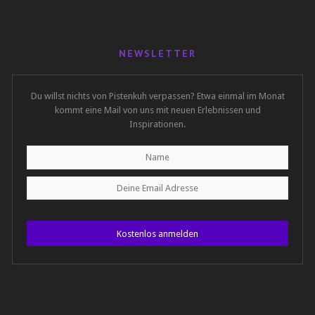
NEWSLETTER
Du willst nichts von Pistenkuh verpassen? Etwa einmal im Monat
kommt eine Mail von uns mit neuen Erlebnissen und
Inspirationen.
Kostenlos anmelden