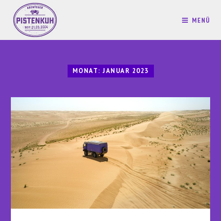
MENÜ
MONAT:
JANUAR 2023