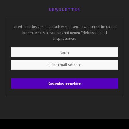
NEWSLETTER
Du willst nichts von Pistenkuh verpassen? Etwa einmal im Monat
kommt eine Mail von uns mit neuen Erlebnissen und
Inspirationen.
Kostenlos anmelden