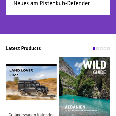
Neues am Pistenkuh-Defender
Latest Products
Geländewagen Kalender