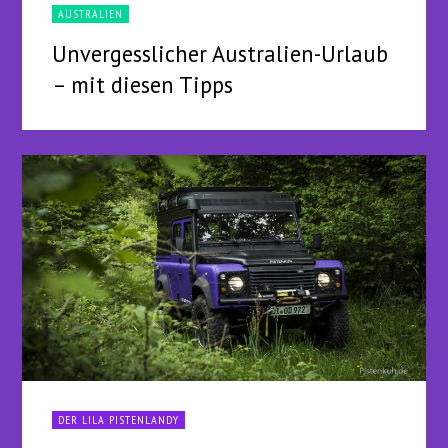
AUSTRALIEN
Unvergesslicher Australien-Urlaub
– mit diesen Tipps
DER LILA PISTENLANDY