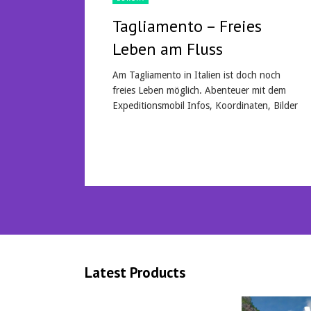
Tagliamento – Freies
Leben am Fluss
Am Tagliamento in Italien ist doch noch
freies Leben möglich. Abenteuer mit dem
Expeditionsmobil Infos, Koordinaten, Bilder
Mehr lesen
Latest Products