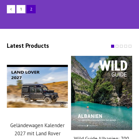
1
2
Latest Products
Geländewagen Kalender
2027 mit Land Rover
Wild Guide Albanien: 700