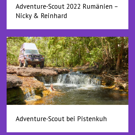
Adventure-Scout 2022 Rumänien –
Nicky & Reinhard
Adventure-Scout bei Pistenkuh