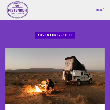
MENÜ
ADVENTURE-SCOUT