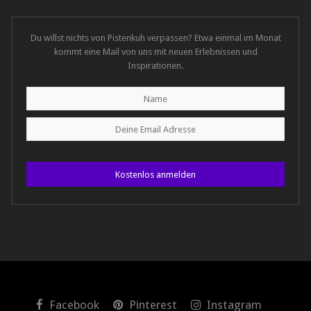
Du willst nichts von Pistenkuh verpassen? Etwa einmal im Monat
kommt eine Mail von uns mit neuen Erlebnissen und
Inspirationen.
Kostenlos anmelden
Facebook
Pinterest
Instagram