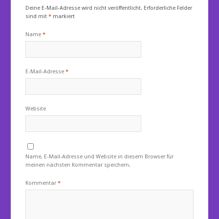
Deine E-Mail-Adresse wird nicht veröffentlicht.
Erforderliche Felder
sind mit
*
markiert
Name
*
E-Mail-Adresse
*
Website
Name, E-Mail-Adresse und Website in diesem Browser für
meinen nächsten Kommentar speichern.
Kommentar
*