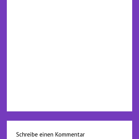
Schreibe einen Kommentar