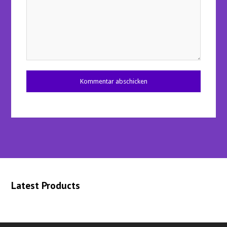
Latest Products