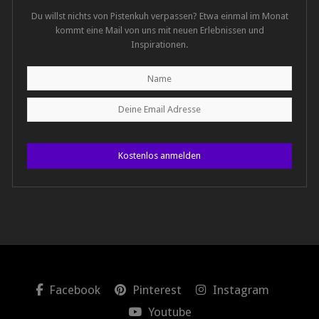
Du willst nichts von Pistenkuh verpassen? Etwa einmal im Monat
kommt eine Mail von uns mit neuen Erlebnissen und
Inspirationen.
Kostenlos anmelden
Facebook
Pinterest
Instagram
Youtube