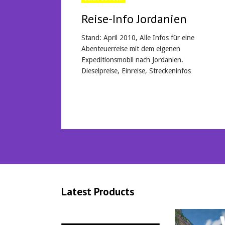
Reise-Info Jordanien
Stand: April 2010, Alle Infos für eine
Abenteuerreise mit dem eigenen
Expeditionsmobil nach Jordanien.
Dieselpreise, Einreise, Streckeninfos
Mehr lesen
Latest Products