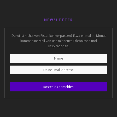
NEWSLETTER
Du willst nichts von Pistenkuh verpassen? Etwa einmal im Monat
kommt eine Mail von uns mit neuen Erlebnissen und
Inspirationen.
Kostenlos anmelden