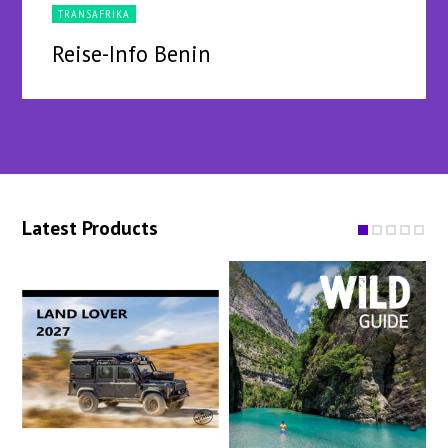
TRANSAFRIKA
Reise-Info Benin
Latest Products