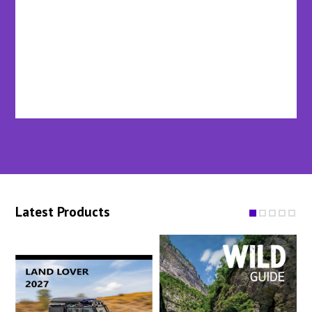
Latest Products