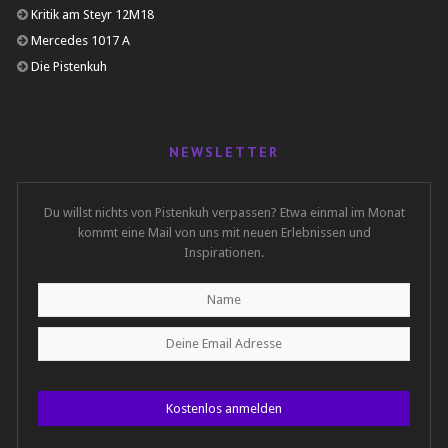
Kritik am Steyr 12M18
Mercedes 1017 A
Die Pistenkuh
NEWSLETTER
Du willst nichts von Pistenkuh verpassen? Etwa einmal im Monat
kommt eine Mail von uns mit neuen Erlebnissen und
Inspirationen.
Kostenlos anmelden