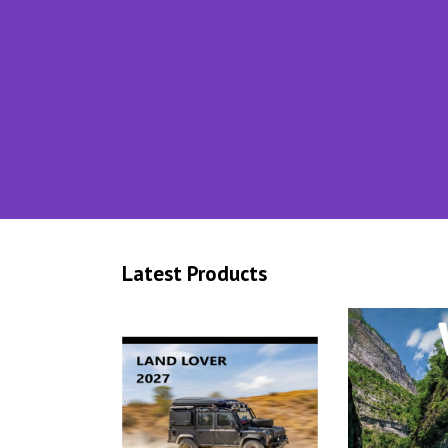
Latest Products