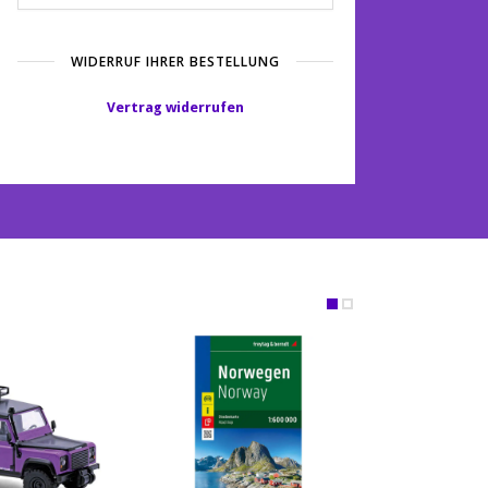
WIDERRUF IHRER BESTELLUNG
Vertrag widerrufen