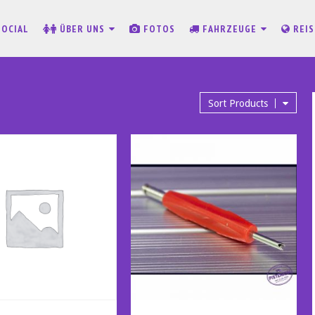
SOCIAL
ÜBER UNS
FOTOS
FAHRZEUGE
REI
Sort Products