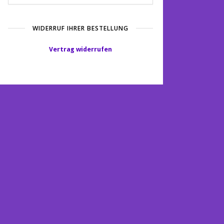
WIDERRUF IHRER BESTELLUNG
Vertrag widerrufen