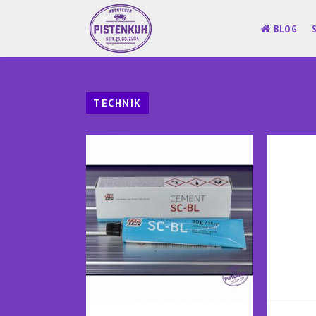
BLOG
TECHNIK