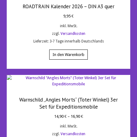
ROADTRAIN Kalender 2026 – DIN A3 quer
9,95
€
inkl. MwSt.
zzgl.
Versandkosten
Lieferzeit:
3-7 Tage innerhalb Deutschlands
In den Warenkorb
Warnschild „Angles Morts“ (Toter Winkel) 3er
Set für Expeditionsmobile
14,90
€
–
16,90
€
inkl. MwSt.
zzgl.
Versandkosten