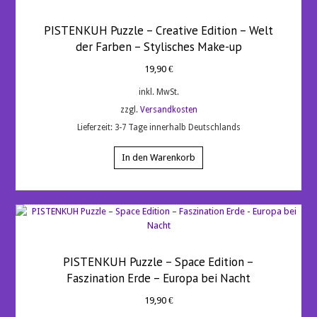
PISTENKUH Puzzle – Creative Edition – Welt
der Farben – Stylisches Make-up
19,90
€
inkl. MwSt.
zzgl.
Versandkosten
Lieferzeit:
3-7 Tage innerhalb Deutschlands
In den Warenkorb
PISTENKUH Puzzle – Space Edition –
Faszination Erde – Europa bei Nacht
19,90
€