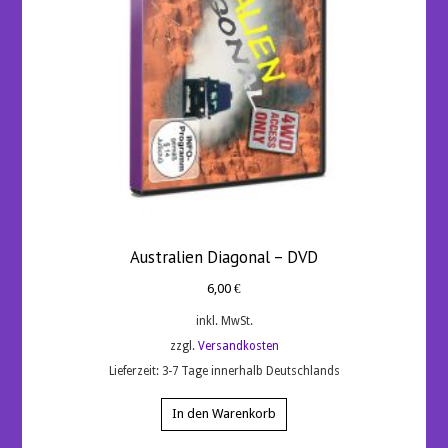
Australien Diagonal – DVD
6,00
€
inkl. MwSt.
zzgl.
Versandkosten
Lieferzeit:
3-7 Tage innerhalb Deutschlands
In den Warenkorb