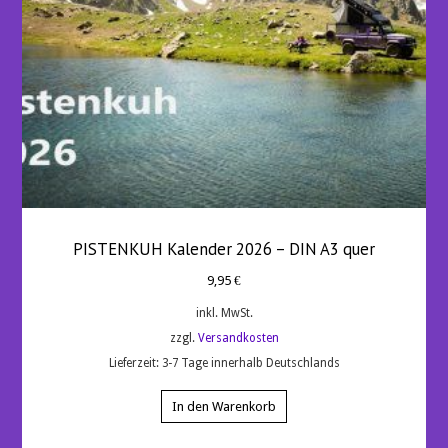
PISTENKUH Kalender 2026 – DIN A3 quer
9,95
€
inkl. MwSt.
zzgl.
Versandkosten
Lieferzeit:
3-7 Tage innerhalb Deutschlands
In den Warenkorb