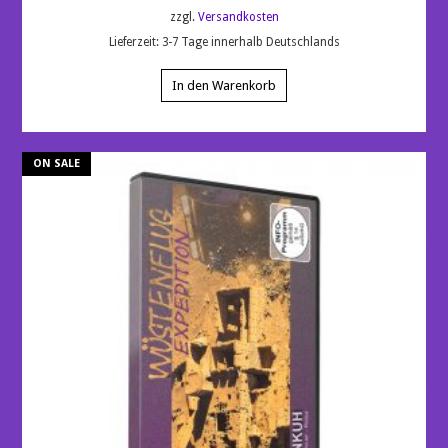
zzgl.
Versandkosten
Lieferzeit:
3-7 Tage innerhalb Deutschlands
In den Warenkorb
ON SALE