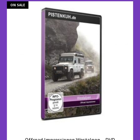
ON SALE