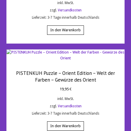
inkl. MwSt.
zzgl.
Versandkosten
Lieferzeit:
3-7 Tage innerhalb Deutschlands
In den Warenkorb
PISTENKUH Puzzle – Orient Edition – Welt der
Farben – Gewürze des Orient
19,95
€
inkl. MwSt.
zzgl.
Versandkosten
Lieferzeit:
3-7 Tage innerhalb Deutschlands
In den Warenkorb