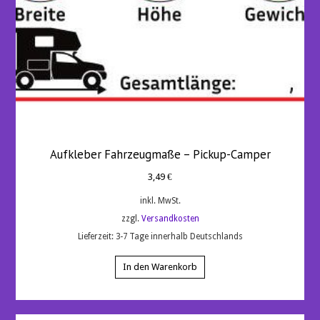
Aufkleber Fahrzeugmaße – Pickup-Camper
3,49
€
inkl. MwSt.
zzgl.
Versandkosten
Lieferzeit:
3-7 Tage innerhalb Deutschlands
In den Warenkorb