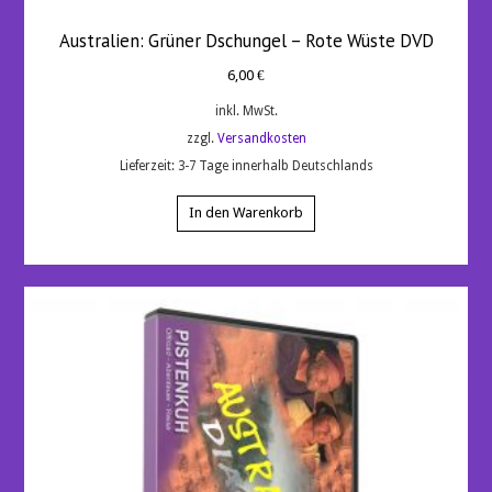
Australien: Grüner Dschungel – Rote Wüste DVD
6,00
€
inkl. MwSt.
zzgl.
Versandkosten
Lieferzeit:
3-7 Tage innerhalb Deutschlands
In den Warenkorb