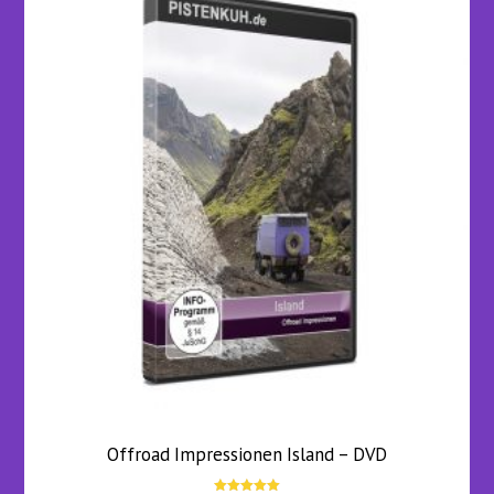
Offroad Impressionen Island – DVD