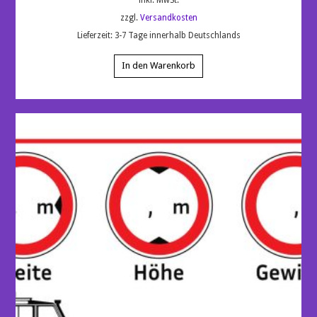
inkl. MwSt.
zzgl.
Versandkosten
Lieferzeit:
3-7 Tage innerhalb Deutschlands
In den Warenkorb