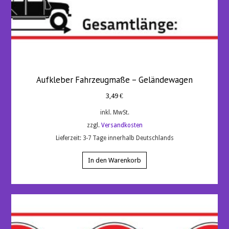
Aufkleber Fahrzeugmaße – Geländewagen
3,49
€
inkl. MwSt.
zzgl.
Versandkosten
Lieferzeit:
3-7 Tage innerhalb Deutschlands
In den Warenkorb