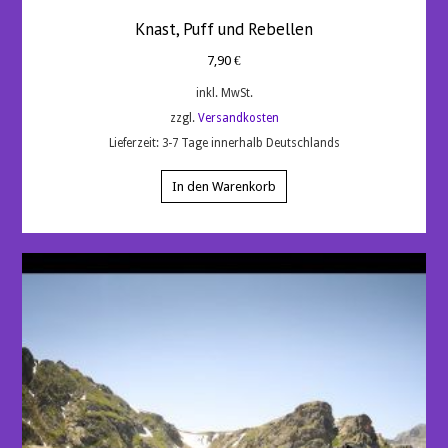
Knast, Puff und Rebellen
7,90
€
inkl. MwSt.
zzgl.
Versandkosten
Lieferzeit:
3-7 Tage innerhalb Deutschlands
In den Warenkorb