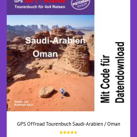
GPS Offroad Tourenbuch Saudi-Arabien / Oman