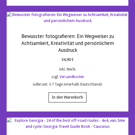
Bewusster fotografieren: Ein Wegweiser zu
Achtsamkeit, Kreativität und persönlichem
Ausdruck
34,90
€
inkl. MwSt.
zzgl.
Versandkosten
Lieferzeit:
3-7 Tage innerhalb Deutschlands
In den Warenkorb