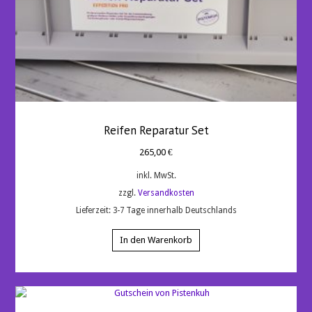
Reifen Reparatur Set
265,00
€
inkl. MwSt.
zzgl.
Versandkosten
Lieferzeit:
3-7 Tage innerhalb Deutschlands
In den Warenkorb