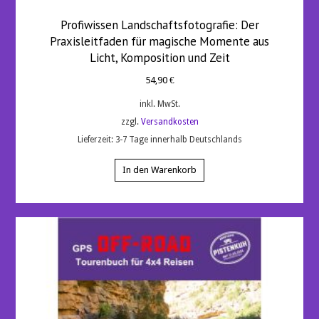
Profiwissen Landschaftsfotografie: Der
Praxisleitfaden für magische Momente aus
Licht, Komposition und Zeit
54,90
€
inkl. MwSt.
zzgl.
Versandkosten
Lieferzeit:
3-7 Tage innerhalb Deutschlands
In den Warenkorb