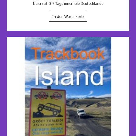
Lieferzeit:
3-7 Tage innerhalb Deutschlands
In den Warenkorb