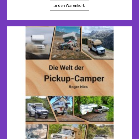
In den Warenkorb