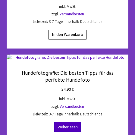
5
inkl. MwSt.
zzgl.
Versandkosten
Lieferzeit:
3-7 Tage innerhalb Deutschlands
In den Warenkorb
Hundefotografie: Die besten Tipps für das
perfekte Hundefoto
34,90
€
inkl. MwSt.
zzgl.
Versandkosten
Lieferzeit:
3-7 Tage innerhalb Deutschlands
Weiterlesen