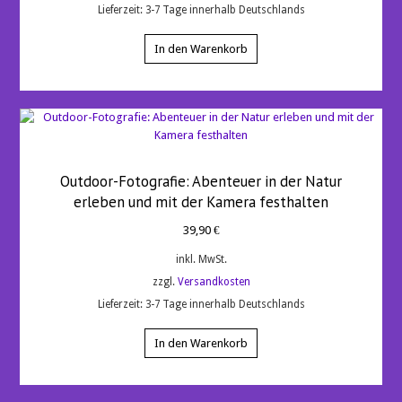
Lieferzeit:
3-7 Tage innerhalb Deutschlands
In den Warenkorb
Outdoor-Fotografie: Abenteuer in der Natur
erleben und mit der Kamera festhalten
39,90
€
inkl. MwSt.
zzgl.
Versandkosten
Lieferzeit:
3-7 Tage innerhalb Deutschlands
In den Warenkorb