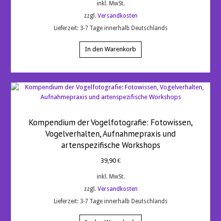
inkl. MwSt.
zzgl.
Versandkosten
Lieferzeit:
3-7 Tage innerhalb Deutschlands
In den Warenkorb
Kompendium der Vogelfotografie: Fotowissen,
Vogelverhalten, Aufnahmepraxis und
artenspezifische Workshops
39,90
€
inkl. MwSt.
zzgl.
Versandkosten
Lieferzeit:
3-7 Tage innerhalb Deutschlands