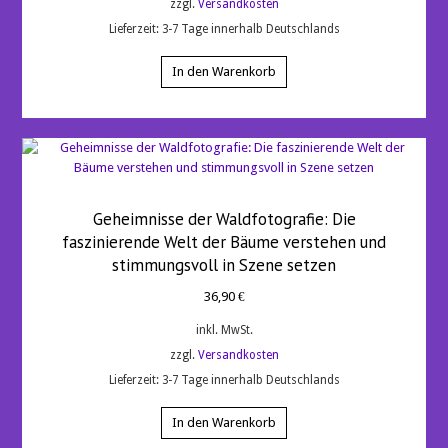
zzgl.
Versandkosten
Lieferzeit:
3-7 Tage innerhalb Deutschlands
In den Warenkorb
Geheimnisse der Waldfotografie: Die
faszinierende Welt der Bäume verstehen und
stimmungsvoll in Szene setzen
36,90
€
inkl. MwSt.
zzgl.
Versandkosten
Lieferzeit:
3-7 Tage innerhalb Deutschlands
In den Warenkorb