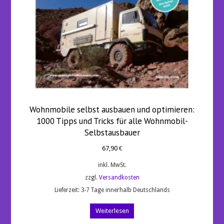
Wohnmobile selbst ausbauen und optimieren:
1000 Tipps und Tricks für alle Wohnmobil-
Selbstausbauer
67,90
€
inkl. MwSt.
zzgl.
Versandkosten
Lieferzeit:
3-7 Tage innerhalb Deutschlands
Weiterlesen