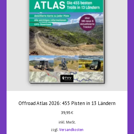
Offroad Atlas 2026: 455 Pisten in 13 Ländern
39,95
€
inkl. MwSt.
zzgl.
Versandkosten